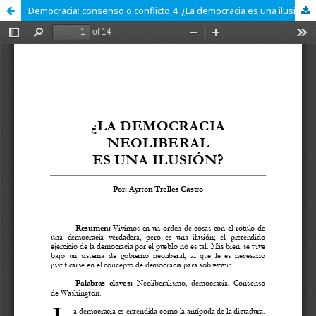
Democracia: consenso o conflicto 4. ¿La democracia es una ilusión?