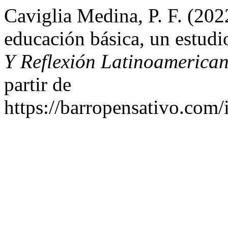
Caviglia Medina, P. F. (202
educación básica, un estudi
Y Reflexión Latinoamerica
partir de
https://barropensativo.com