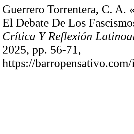
Guerrero Torrentera, C. A. 
El Debate De Los Fascismo
Crítica Y Reflexión Latino
2025, pp. 56-71,
https://barropensativo.com