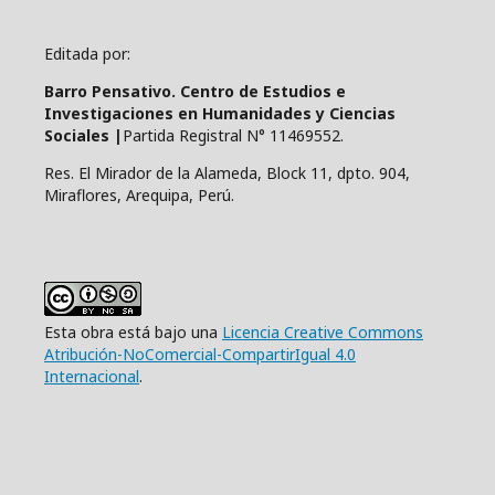
Editada por:
Barro Pensativo. Centro de Estudios e
Investigaciones en Humanidades y Ciencias
Sociales |
Partida Registral N° 11469552.
Res. El Mirador de la Alameda, Block 11, dpto. 904,
Miraflores, Arequipa, Perú.
Esta obra está bajo una
Licencia Creative Commons
Atribución-NoComercial-CompartirIgual 4.0
Internacional
.