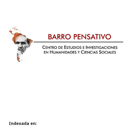
Indexada en: