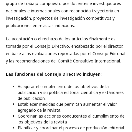
grupo de trabajo compuesto por docentes e investigadores
nacionales e internacionales con reconocida trayectoria en
investigación, proyectos de investigación competitivos y
publicaciones en revistas indexadas.
La aceptación o el rechazo de los artículos finalmente es
tomada por el Consejo Directivo, encabezado por el director,
en base a las evaluaciones reportadas por el Consejo Editorial
y las recomendaciones del Comité Consultivo Internacional.
Las funciones del
Consejo
Directivo incluyen:
Asegurar el cumplimiento de los objetivos de la
publicación y su política editorial científica y estándares
de publicación.
Establecer medidas que permitan aumentar el valor
agregado de la revista.
Coordinar las acciones conducentes al cumplimiento de
los objetivos de la revista
Planificar y coordinar el proceso de producción editorial