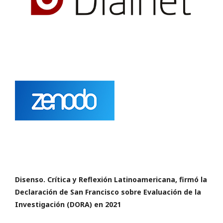
Disenso. Crítica y Reflexión Latinoamericana,
firmó la
Declaración de San Francisco
sobre Evaluación de la
Investigación (DORA) en 2021