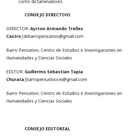
como dictaminadores
CONSEJO DIRECTIVO
DIRECTOR:
Ayrton Armando Trelles
Castro
|dirbarropensativo@gmail.com
Barro Pensativo. Centro de Estudios e Investigaciones en
Humanidades y Ciencias Sociales
EDITOR:
Guillermo Sebastian Tapia
Churata
|barropensativocei@gmail.com
Barro Pensativo. Centro de Estudios e Investigaciones en
Humanidades y Ciencias Sociales
CONSEJO EDITORIAL