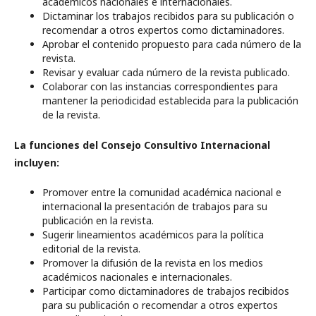
académicos nacionales e internacionales.
Dictaminar los trabajos recibidos para su publicación o
recomendar a otros expertos como dictaminadores.
Aprobar el contenido propuesto para cada número de la
revista.
Revisar y evaluar cada número de la revista publicado.
Colaborar con las instancias correspondientes para
mantener la periodicidad establecida para la publicación
de la revista.
La funciones del Consejo Consultivo Internacional
incluyen:
Promover entre la comunidad académica nacional e
internacional la presentación de trabajos para su
publicación en la revista.
Sugerir lineamientos académicos para la política
editorial de la revista.
Promover la difusión de la revista en los medios
académicos nacionales e internacionales.
Participar como dictaminadores de trabajos recibidos
para su publicación o recomendar a otros expertos