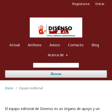
Registrarse
Entrar
Actual
Archivos
Avisos
Contacto
Blog
Acerca de
Buscar
Inicio
/
Equipo editorial
El equipo editorial de Disenso es un órgano de apoyo y un