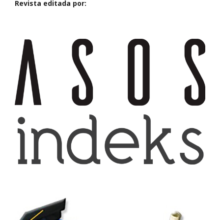
Revista editada por: