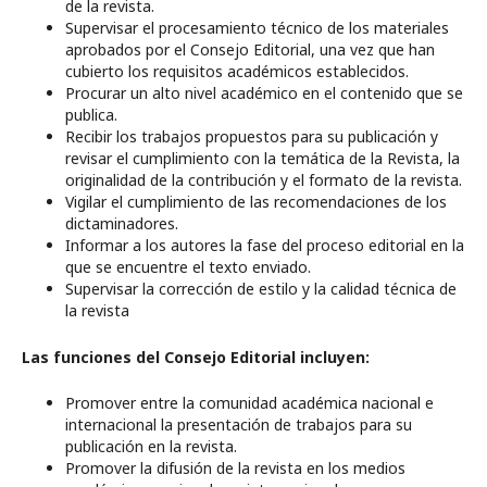
de la revista.
Supervisar el procesamiento técnico de los materiales
aprobados por el Consejo Editorial, una vez que han
cubierto los requisitos académicos establecidos.
Procurar un alto nivel académico en el contenido que se
publica.
Recibir los trabajos propuestos para su publicación y
revisar el cumplimiento con la temática de la Revista, la
originalidad de la contribución y el formato de la revista.
Vigilar el cumplimiento de las recomendaciones de los
dictaminadores.
Informar a los autores la fase del proceso editorial en la
que se encuentre el texto enviado.
Supervisar la corrección de estilo y la calidad técnica de
la revista
Las funciones del Consejo Editorial incluyen:
Promover entre la comunidad académica nacional e
internacional la presentación de trabajos para su
publicación en la revista.
Promover la difusión de la revista en los medios