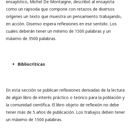
ensayístico, Michel De Montaigne, describió al ensayista
como un rapsoda que compone con retazos de diversos
orígenes un texto que muestra un pensamiento trabajando,
en acción. Disenso espera reflexiones en ese sentido. Los
cuales deberán tener un mínimo de 1500 palabras y un
máximo de 3500 palabras.
Bibliocríticas
En esta sección se publican reflexiones derivadas de la lectura
de algún libro de interés práctico o teórico para la población y
la comunidad científica. El libro objeto de reflexión no debe
tener más de 5 años de publicación. Los trabajos deben tener
un máximo de 1500 palabras.