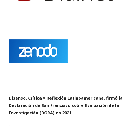
Disenso. Crítica y Reflexión Latinoamericana,
firmó la
Declaración de San Francisco
sobre Evaluación de la
Investigación (DORA) en 2021
.