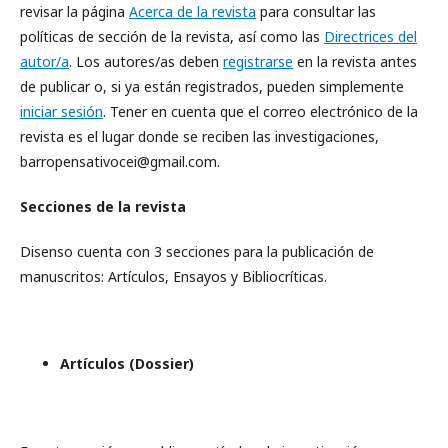
revisar la página
Acerca de la revista
para consultar las
políticas de sección de la revista, así como las
Directrices del
autor/a
. Los autores/as deben
registrarse
en la revista antes
de publicar o, si ya están registrados, pueden simplemente
iniciar sesión
. Tener en cuenta que el correo electrónico de la
revista es el lugar donde se reciben las investigaciones,
barropensativocei@gmail.com.
Secciones de la revista
Disenso cuenta con 3 secciones para la publicación de
manuscritos: Artículos, Ensayos y Bibliocríticas.
Artículos (Dossier)