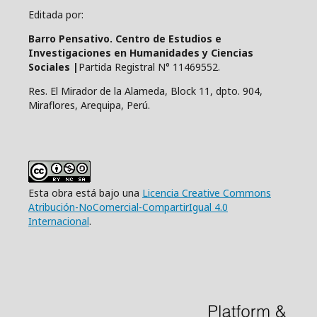
Editada por:
Barro Pensativo. Centro de Estudios e
Investigaciones en Humanidades y Ciencias
Sociales |
Partida Registral N° 11469552.
Res. El Mirador de la Alameda, Block 11, dpto. 904,
Miraflores, Arequipa, Perú.
Esta obra está bajo una
Licencia Creative Commons
Atribución-NoComercial-CompartirIgual 4.0
Internacional
.