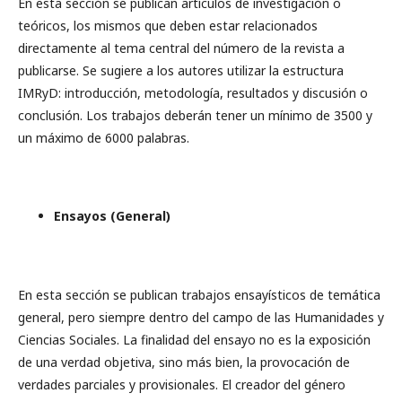
En esta sección se publican artículos de investigación o
teóricos, los mismos que deben estar relacionados
directamente al tema central del número de la revista a
publicarse. Se sugiere a los autores utilizar la estructura
IMRyD: introducción, metodología, resultados y discusión o
conclusión. Los trabajos deberán tener un mínimo de 3500 y
un máximo de 6000 palabras.
Ensayos (General)
En esta sección se publican trabajos ensayísticos de temática
general, pero siempre dentro del campo de las Humanidades y
Ciencias Sociales. La finalidad del ensayo no es la exposición
de una verdad objetiva, sino más bien, la provocación de
verdades parciales y provisionales. El creador del género