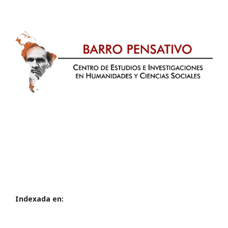
Indexada en: