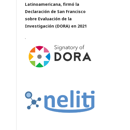
Latinoamericana,
firmó la
Declaración de San Francisco
sobre Evaluación de la
Investigación (DORA) en 2021
.