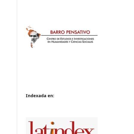
Indexada en: