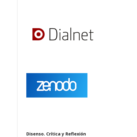
Disenso. Crítica y Reflexión